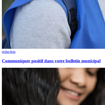
redaction
Communiquer positif dans votre bulletin municipal