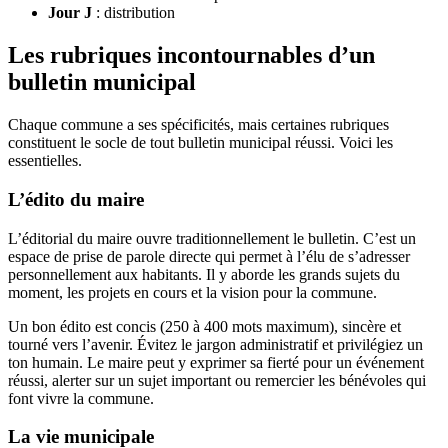
Jour J
: distribution
Les rubriques incontournables d’un
bulletin municipal
Chaque commune a ses spécificités, mais certaines rubriques
constituent le socle de tout bulletin municipal réussi. Voici les
essentielles.
L’édito du maire
L’éditorial du maire ouvre traditionnellement le bulletin. C’est un
espace de prise de parole directe qui permet à l’élu de s’adresser
personnellement aux habitants. Il y aborde les grands sujets du
moment, les projets en cours et la vision pour la commune.
Un bon édito est concis (250 à 400 mots maximum), sincère et
tourné vers l’avenir. Évitez le jargon administratif et privilégiez un
ton humain. Le maire peut y exprimer sa fierté pour un événement
réussi, alerter sur un sujet important ou remercier les bénévoles qui
font vivre la commune.
La vie municipale