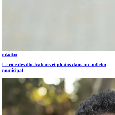
redaction
Le rôle des illustrations et photos dans un bulletin
municipal