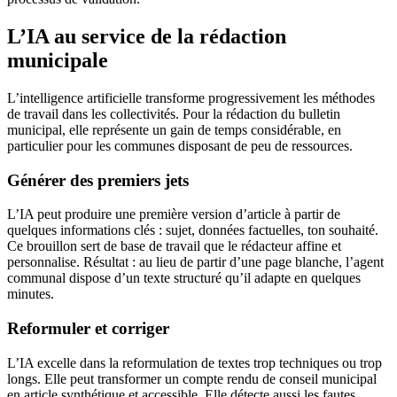
L’IA au service de la rédaction
municipale
L’intelligence artificielle transforme progressivement les méthodes
de travail dans les collectivités. Pour la rédaction du bulletin
municipal, elle représente un gain de temps considérable, en
particulier pour les communes disposant de peu de ressources.
Générer des premiers jets
L’IA peut produire une première version d’article à partir de
quelques informations clés : sujet, données factuelles, ton souhaité.
Ce brouillon sert de base de travail que le rédacteur affine et
personnalise. Résultat : au lieu de partir d’une page blanche, l’agent
communal dispose d’un texte structuré qu’il adapte en quelques
minutes.
Reformuler et corriger
L’IA excelle dans la reformulation de textes trop techniques ou trop
longs. Elle peut transformer un compte rendu de conseil municipal
en article synthétique et accessible. Elle détecte aussi les fautes