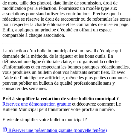
de mots, taille des photos), date limite de soumission, droit de
modification par la rédaction. Fournissez un modèle type aux
associations pour standardiser les contributions. Précisez que la
rédaction se réserve le droit de raccourcir ou de reformuler les textes
pour respecter la charte éditoriale et les contraintes de mise en page.
Enfin, appliquez un principe d’équité en offrant un espace
comparable à chaque association.
La rédaction d’un bulletin municipal est un travail d’équipe qui
demande de la méthode, de la rigueur et les bons outils. En
définissant une ligne éditoriale claire, en organisant la collecte
d’informations et en respectant les bonnes pratiques rédactionnelles,
vous produirez un bulletin dont vos habitants seront fiers. Et avec
l’aide de l’intelligence artificielle, même les plus petites communes
peuvent publier un bulletin de qualité professionnelle sans y
consacrer des semaines.
Prêt à simplifier la rédaction de votre bulletin municipal ?
Réservez une démonstration gratuite
et découvrez comment Le
Bulletin Municipal peut transformer votre prochain numéro.
Envie de simplifier votre bulletin municipal ?
Réserver une présentation gratuite
(nouvelle fenêtre)