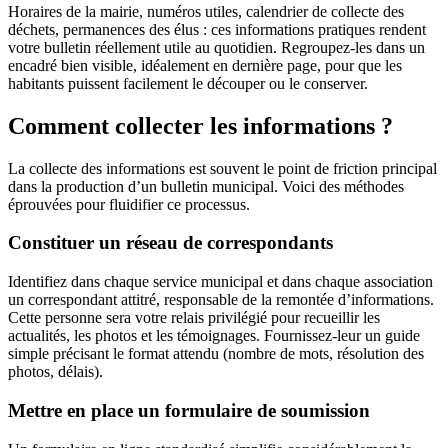
Horaires de la mairie, numéros utiles, calendrier de collecte des
déchets, permanences des élus : ces informations pratiques rendent
votre bulletin réellement utile au quotidien. Regroupez-les dans un
encadré bien visible, idéalement en dernière page, pour que les
habitants puissent facilement le découper ou le conserver.
Comment collecter les informations ?
La collecte des informations est souvent le point de friction principal
dans la production d’un bulletin municipal. Voici des méthodes
éprouvées pour fluidifier ce processus.
Constituer un réseau de correspondants
Identifiez dans chaque service municipal et dans chaque association
un correspondant attitré, responsable de la remontée d’informations.
Cette personne sera votre relais privilégié pour recueillir les
actualités, les photos et les témoignages. Fournissez-leur un guide
simple précisant le format attendu (nombre de mots, résolution des
photos, délais).
Mettre en place un formulaire de soumission