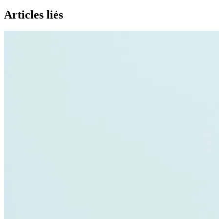
Articles liés