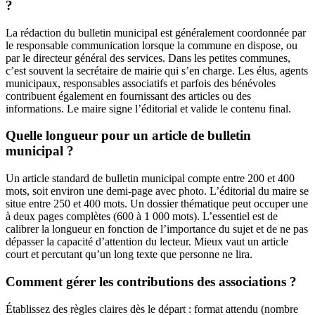
?
La rédaction du bulletin municipal est généralement coordonnée par
le responsable communication lorsque la commune en dispose, ou
par le directeur général des services. Dans les petites communes,
c’est souvent la secrétaire de mairie qui s’en charge. Les élus, agents
municipaux, responsables associatifs et parfois des bénévoles
contribuent également en fournissant des articles ou des
informations. Le maire signe l’éditorial et valide le contenu final.
Quelle longueur pour un article de bulletin
municipal ?
Un article standard de bulletin municipal compte entre 200 et 400
mots, soit environ une demi-page avec photo. L’éditorial du maire se
situe entre 250 et 400 mots. Un dossier thématique peut occuper une
à deux pages complètes (600 à 1 000 mots). L’essentiel est de
calibrer la longueur en fonction de l’importance du sujet et de ne pas
dépasser la capacité d’attention du lecteur. Mieux vaut un article
court et percutant qu’un long texte que personne ne lira.
Comment gérer les contributions des associations ?
Établissez des règles claires dès le départ : format attendu (nombre