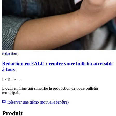
redaction
Rédaction en FALC : rendre votre bulletin accessible
à tous
Le Bulletin.
L'outil en ligne qui simplifie la production de votre bulletin
municipal.
Réserver une démo
(nouvelle fenêtre)
Produit