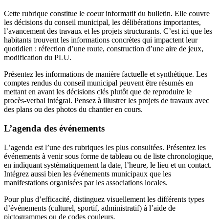
Cette rubrique constitue le coeur informatif du bulletin. Elle couvre
les décisions du conseil municipal, les délibérations importantes,
l’avancement des travaux et les projets structurants. C’est ici que les
habitants trouvent les informations concrètes qui impactent leur
quotidien : réfection d’une route, construction d’une aire de jeux,
modification du PLU.
Présentez les informations de manière factuelle et synthétique. Les
comptes rendus du conseil municipal peuvent être résumés en
mettant en avant les décisions clés plutôt que de reproduire le
procès-verbal intégral. Pensez à illustrer les projets de travaux avec
des plans ou des photos du chantier en cours.
L’agenda des événements
L’agenda est l’une des rubriques les plus consultées. Présentez les
événements à venir sous forme de tableau ou de liste chronologique,
en indiquant systématiquement la date, l’heure, le lieu et un contact.
Intégrez aussi bien les événements municipaux que les
manifestations organisées par les associations locales.
Pour plus d’efficacité, distinguez visuellement les différents types
d’événements (culturel, sportif, administratif) à l’aide de
pictogrammes ou de codes couleurs.