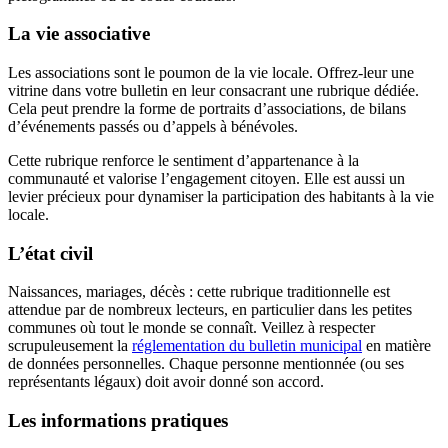
La vie associative
Les associations sont le poumon de la vie locale. Offrez-leur une
vitrine dans votre bulletin en leur consacrant une rubrique dédiée.
Cela peut prendre la forme de portraits d’associations, de bilans
d’événements passés ou d’appels à bénévoles.
Cette rubrique renforce le sentiment d’appartenance à la
communauté et valorise l’engagement citoyen. Elle est aussi un
levier précieux pour dynamiser la participation des habitants à la vie
locale.
L’état civil
Naissances, mariages, décès : cette rubrique traditionnelle est
attendue par de nombreux lecteurs, en particulier dans les petites
communes où tout le monde se connaît. Veillez à respecter
scrupuleusement la
réglementation du bulletin municipal
en matière
de données personnelles. Chaque personne mentionnée (ou ses
représentants légaux) doit avoir donné son accord.
Les informations pratiques