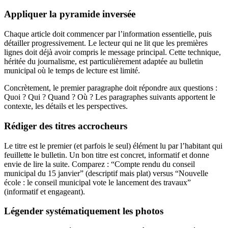
Appliquer la pyramide inversée
Chaque article doit commencer par l’information essentielle, puis
détailler progressivement. Le lecteur qui ne lit que les premières
lignes doit déjà avoir compris le message principal. Cette technique,
héritée du journalisme, est particulièrement adaptée au bulletin
municipal où le temps de lecture est limité.
Concrètement, le premier paragraphe doit répondre aux questions :
Quoi ? Qui ? Quand ? Où ? Les paragraphes suivants apportent le
contexte, les détails et les perspectives.
Rédiger des titres accrocheurs
Le titre est le premier (et parfois le seul) élément lu par l’habitant qui
feuillette le bulletin. Un bon titre est concret, informatif et donne
envie de lire la suite. Comparez : “Compte rendu du conseil
municipal du 15 janvier” (descriptif mais plat) versus “Nouvelle
école : le conseil municipal vote le lancement des travaux”
(informatif et engageant).
Légender systématiquement les photos