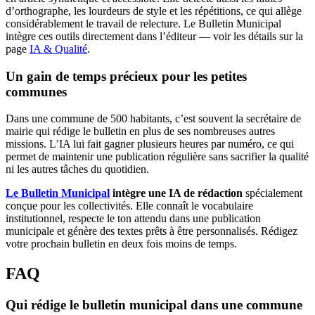
d’orthographe, les lourdeurs de style et les répétitions, ce qui allège
considérablement le travail de relecture. Le Bulletin Municipal
intègre ces outils directement dans l’éditeur — voir les détails sur la
page
IA & Qualité
.
Un gain de temps précieux pour les petites
communes
Dans une commune de 500 habitants, c’est souvent la secrétaire de
mairie qui rédige le bulletin en plus de ses nombreuses autres
missions. L’IA lui fait gagner plusieurs heures par numéro, ce qui
permet de maintenir une publication régulière sans sacrifier la qualité
ni les autres tâches du quotidien.
Le Bulletin Municipal
intègre une IA de rédaction
spécialement
conçue pour les collectivités. Elle connaît le vocabulaire
institutionnel, respecte le ton attendu dans une publication
municipale et génère des textes prêts à être personnalisés. Rédigez
votre prochain bulletin en deux fois moins de temps.
FAQ
Qui rédige le bulletin municipal dans une commune