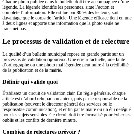
Chaque photo publiée dans le bulletin doit être accompagnée d’une
légende. La légende identifie les personnes, situe l’action et
complète l’information. Elle est lue par 80 % des lecteurs, soit
davantage que le corps de l’article. Une légende efficace tient en une
à deux lignes et apporte une information que la photo seule ne
transmet pas.
Le processus de validation et de relecture
La qualité d’un bulletin municipal repose en grande partie sur un
processus de validation rigoureux. Une erreur factuelle, une faute
d’orthographe ou une photo mal légendée peut nuire à la crédibilité
de la publication et de la mairie.
Définir qui valide quoi
Établissez un circuit de validation clair. En règle générale, chaque
article est d’abord relu par son auteur, puis par le responsable de la
publication (souvent le directeur général des services ou le
responsable communication), et enfin par le maire ou un élu délégué
pour les sujets sensibles. Ce circuit doit être formalisé pour éviter les
oublis et les conflits de dernière minute.
Combien de relectures prévoir ?