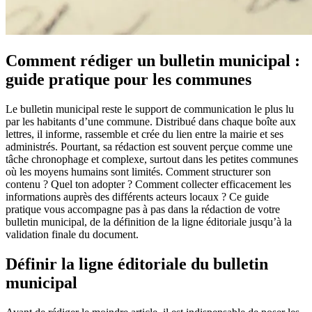
Comment rédiger un bulletin municipal :
guide pratique pour les communes
Le bulletin municipal reste le support de communication le plus lu
par les habitants d’une commune. Distribué dans chaque boîte aux
lettres, il informe, rassemble et crée du lien entre la mairie et ses
administrés. Pourtant, sa rédaction est souvent perçue comme une
tâche chronophage et complexe, surtout dans les petites communes
où les moyens humains sont limités. Comment structurer son
contenu ? Quel ton adopter ? Comment collecter efficacement les
informations auprès des différents acteurs locaux ? Ce guide
pratique vous accompagne pas à pas dans la rédaction de votre
bulletin municipal, de la définition de la ligne éditoriale jusqu’à la
validation finale du document.
Définir la ligne éditoriale du bulletin
municipal