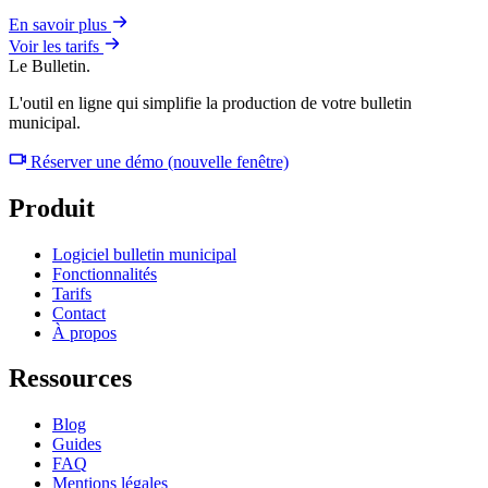
En savoir plus
Voir les tarifs
Le Bulletin.
L'outil en ligne qui simplifie la production de votre bulletin
municipal.
Réserver une démo
(nouvelle fenêtre)
Produit
Logiciel bulletin municipal
Fonctionnalités
Tarifs
Contact
À propos
Ressources
Blog
Guides
FAQ
Mentions légales