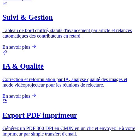
Suivi & Gestion
Tableau de bord chiffré, statuts d'avancement par article et relances
automatiques des contributeurs en retard.
En savoir plus
IA & Qualité
Correction et reformulation par IA, analyse qualité des images et
mode vidéoprojecteur pour les réunions de relecture.
En savoir plus
Export PDF imprimeur
Générez un PDF 300 DPI en CMJN en un clic et envoyez-le à votre
imprimeur par simple transfert d'email.