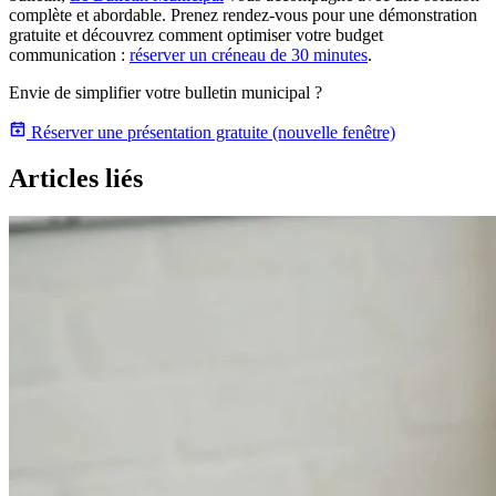
complète et abordable. Prenez rendez-vous pour une démonstration
gratuite et découvrez comment optimiser votre budget
communication :
réserver un créneau de 30 minutes
.
Envie de simplifier votre bulletin municipal ?
Réserver une présentation gratuite
(nouvelle fenêtre)
Articles liés