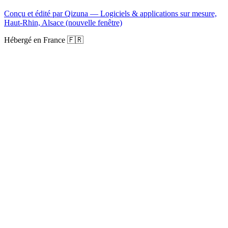
Conçu et édité par Qizuna — Logiciels & applications sur mesure,
Haut-Rhin, Alsace
(nouvelle fenêtre)
Hébergé en France 🇫🇷