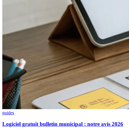
guides
Logiciel gratuit bulletin municipal : notre avis 2026