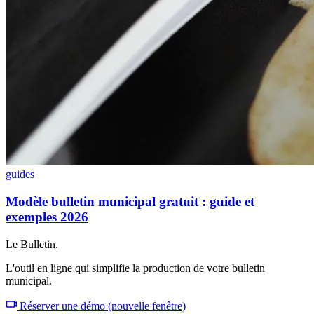
guides
Modèle bulletin municipal gratuit : guide et
exemples 2026
Le Bulletin.
L'outil en ligne qui simplifie la production de votre bulletin
municipal.
Réserver une démo
(nouvelle fenêtre)