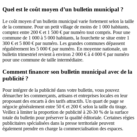
Quel est le coût moyen d’un bulletin municipal ?
Le coût moyen d’un bulletin municipal varie fortement selon la taille
de la commune. Pour un petit village de moins de 1 000 habitants,
comptez entre 200 € et 1 500 € par numéro tout compris. Pour une
commune de 1 000 à 5 000 habitants, la fourchette se situe entre 1
300 € et 5 800 € par numéro. Les grandes communes dépassent
régulièrement les 5 000 € par numéro. En moyenne nationale, un
bulletin trimestriel revient à environ 2 000 € à 4 000 € par numéro
pour une commune de taille intermédiaire.
Comment financer son bulletin municipal avec de la
publicité ?
Pour intégrer de la publicité dans votre bulletin, vous pouvez
démarcher les commerçants, artisans et entreprises locales en leur
proposant des encarts à des tarifs attractifs. Un quart de page se
négocie généralement entre 50 € et 200 € selon la taille du tirage.
Veillez à limiter la proportion de publicité à 20-30 % de la surface
totale du bulletin pour préserver la qualité éditoriale. Certaines régies
publicitaires spécialisées dans la presse territoriale peuvent
également prendre en charge la commercialisation des espaces.