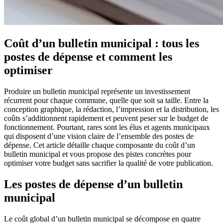
Coût d’un bulletin municipal : tous les
postes de dépense et comment les
optimiser
Produire un bulletin municipal représente un investissement
récurrent pour chaque commune, quelle que soit sa taille. Entre la
conception graphique, la rédaction, l’impression et la distribution, les
coûts s’additionnent rapidement et peuvent peser sur le budget de
fonctionnement. Pourtant, rares sont les élus et agents municipaux
qui disposent d’une vision claire de l’ensemble des postes de
dépense. Cet article détaille chaque composante du coût d’un
bulletin municipal et vous propose des pistes concrètes pour
optimiser votre budget sans sacrifier la qualité de votre publication.
Les postes de dépense d’un bulletin
municipal
Le coût global d’un bulletin municipal se décompose en quatre