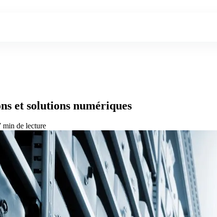
ons et solutions numériques
7 min de lecture