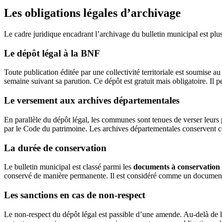
Les obligations légales d’archivage
Le cadre juridique encadrant l’archivage du bulletin municipal est plu
Le dépôt légal à la BNF
Toute publication éditée par une collectivité territoriale est soumise 
semaine suivant sa parution. Ce dépôt est gratuit mais obligatoire. Il 
Le versement aux archives départementales
En parallèle du dépôt légal, les communes sont tenues de verser leurs
par le Code du patrimoine. Les archives départementales conservent ces
La durée de conservation
Le bulletin municipal est classé parmi les
documents à conservation i
conservé de manière permanente. Il est considéré comme un document hi
Les sanctions en cas de non-respect
Le non-respect du dépôt légal est passible d’une amende. Au-delà de 